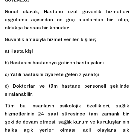
Genel olarak; Hastane özel güvenlik hizmetleri
uygulama açısından en güç alanlardan biri olup,
oldukça hassas bir konudur.
Güvenlik amacıyla hizmet verilen kişiler;
a) Hasta kişi
b) Hastasını hastaneye getiren hasta yakını
c) Yatılı hastasını ziyarete gelen ziyaretçi
d) Doktorlar ve tüm hastane personeli şeklinde
sıralanabilir.
Tüm bu insanların psikolojik özellikleri, sağlık
hizmetlerinin 24 saat süresince tam zamanlı bir
şekilde devam etmesi, sağlık kurum ve kuruluşlarının
halka açık yerler olması, adli olaylara sık