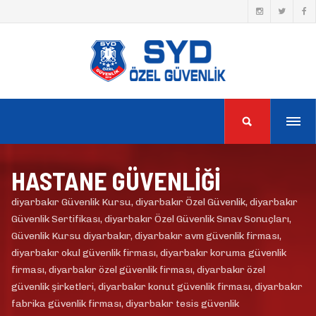
HASTANE GÜVENLİĞİ
diyarbakır Güvenlik Kursu, diyarbakır Özel Güvenlik, diyarbakır
Güvenlik Sertifikası, diyarbakır Özel Güvenlik Sınav Sonuçları,
Güvenlik Kursu diyarbakır, diyarbakır avm güvenlik firması,
diyarbakır okul güvenlik firması, diyarbakır koruma güvenlik
firması, diyarbakır özel güvenlik firması, diyarbakır özel
güvenlik şirketleri, diyarbakır konut güvenlik firması, diyarbakır
fabrika güvenlik firması, diyarbakır tesis güvenlik