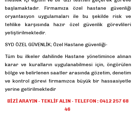
başlamaktadır. Firmamıza özel hastane güvenliği
oryantasyon uygulamaları ile bu şekilde risk ve
tehlike karşısında hazır özel güvenlik görevlileri
yetiştirilmektedir.
SYD ÖZEL GÜVENLİK; Özel Hastane güvenliği-
Tüm bu ilkeler dahilinde Hastane yönetimince alınan
karar ve kuralların uygulanabilmesi için, öngörülen
bölge ve belirlenen saatler arasında gözetim, denetim
ve kontrol görevi firmamızca büyük bir hassasiyetle
yerine getirilmektedir
BİZİ ARAYIN - TEKLİF ALIN - TELEFON : 0412 257 68
46