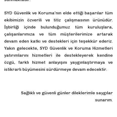
SYD Güvenlik ve Koruma’nın elde ettiği başarılar tüm
ekibimizin özverili ve titiz çalışmasının ürünüdür.
İşbirliği içinde bulunduğumuz tüm kuruluşlara,
çalışanlarımıza ve tüm müşterilerimize artarak
devam eden katkı ve destekleri için teşekkür ederiz.
Yakın gelecekte, SYD Güvenlik ve Koruma Hizmetleri
yatırımlarını hizmetleri ile destekleyerek kendine
özgü, farklı hizmet anlayışını yaygınlaştırmaya ve
istikrarlı büyümesini sürdürmeye devam edecektir.
Sağlıklı ve güvenli günler dileklerimle saygılar
sunarım.